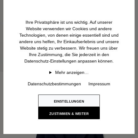
Ihre Privatsphäre ist uns wichtig. Auf unserer
Website verwenden wir Cookies und andere
Technologien, von denen einige essentiell sind und
andere uns helfen, Ihr Einkaufserlebnis und unsere
Website stetig zu verbessern. Wir freuen uns über
Ihre Zustimmung, die Sie jederzeit in den
Datenschutz-Einstellungen anpassen können.
Mehr anzeigen…
Datenschutzbestimmungen
Impressum
EINSTELLUNGEN
ZUSTIMMEN & WEITER