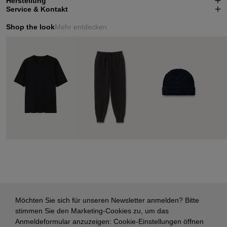
Herstellung
Service & Kontakt
Shop the look
Mehr entdecken
Möchten Sie sich für unseren Newsletter anmelden? Bitte
stimmen Sie den Marketing-Cookies zu, um das
Anmeldeformular anzuzeigen:
Cookie-Einstellungen öffnen