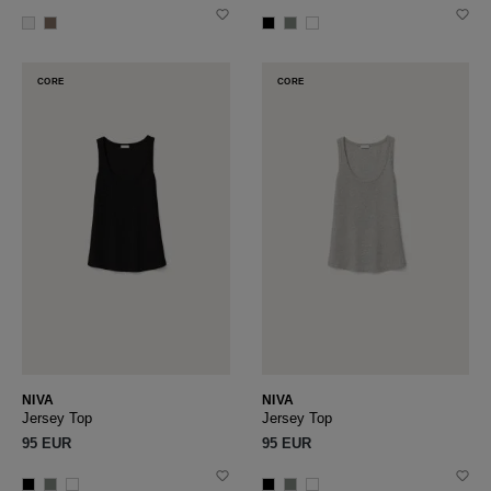
CORE
CORE
NIVA
NIVA
Jersey Top
Jersey Top
95 EUR
95 EUR