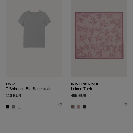
OSAY
IRIS LINEN KOI
T-Shirt aus Bio-Baumwolle
Leinen Tuch
110 EUR
495 EUR