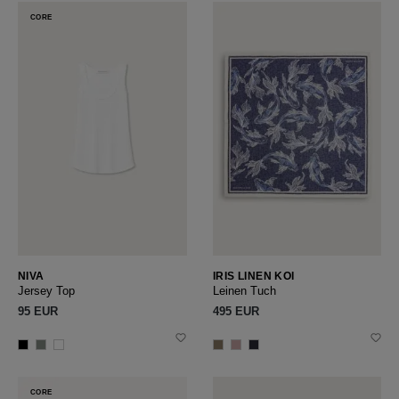
CORE
NIVA
IRIS LINEN KOI
Jersey Top
Leinen Tuch
95 EUR
495 EUR
CORE