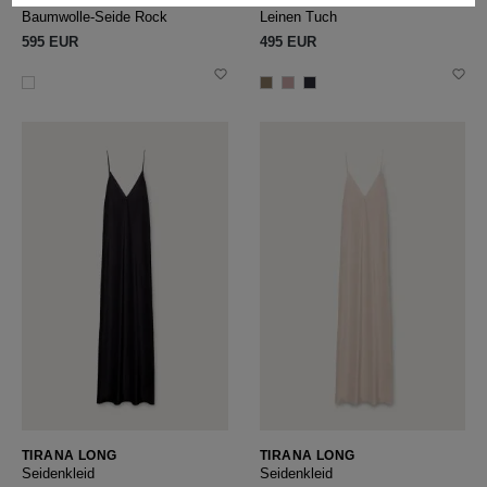
Baumwolle-Seide Rock
Leinen Tuch
595 EUR
495 EUR
TIRANA LONG
TIRANA LONG
Seidenkleid
Seidenkleid