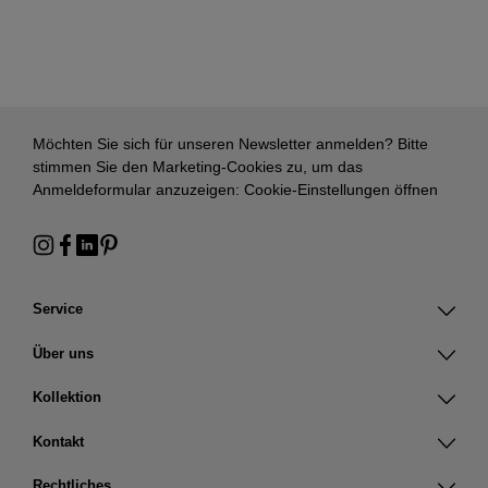
Möchten Sie sich für unseren Newsletter anmelden? Bitte
stimmen Sie den Marketing-Cookies zu, um das
Anmeldeformular anzuzeigen:
Cookie-Einstellungen öffnen
Service
Über uns
Kollektion
Kontakt
Rechtliches