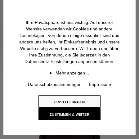
Ihre Privatsphäre ist uns wichtig. Auf unserer
Website verwenden wir Cookies und andere
Technologien, von denen einige essentiell sind und
andere uns helfen, Ihr Einkaufserlebnis und unsere
Website stetig zu verbessern. Wir freuen uns über
Ihre Zustimmung, die Sie jederzeit in den
Datenschutz-Einstellungen anpassen können.
Mehr anzeigen…
Datenschutzbestimmungen
Impressum
EINSTELLUNGEN
ZUSTIMMEN & WEITER