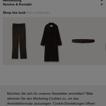
Herstellung
Service & Kontakt
Shop the look
Mehr entdecken
Möchten Sie sich für unseren Newsletter anmelden? Bitte
stimmen Sie den Marketing-Cookies zu, um das
Anmeldeformular anzuzeigen:
Cookie-Einstellungen öffnen