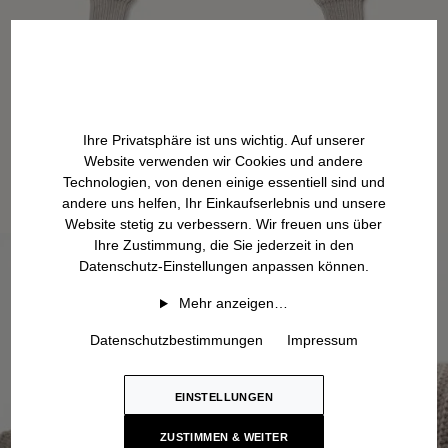
Ihre Privatsphäre ist uns wichtig. Auf unserer
Website verwenden wir Cookies und andere
Technologien, von denen einige essentiell sind und
andere uns helfen, Ihr Einkaufserlebnis und unsere
Website stetig zu verbessern. Wir freuen uns über
Ihre Zustimmung, die Sie jederzeit in den
Datenschutz-Einstellungen anpassen können.
Mehr anzeigen…
Datenschutzbestimmungen
Impressum
EINSTELLUNGEN
ZUSTIMMEN & WEITER