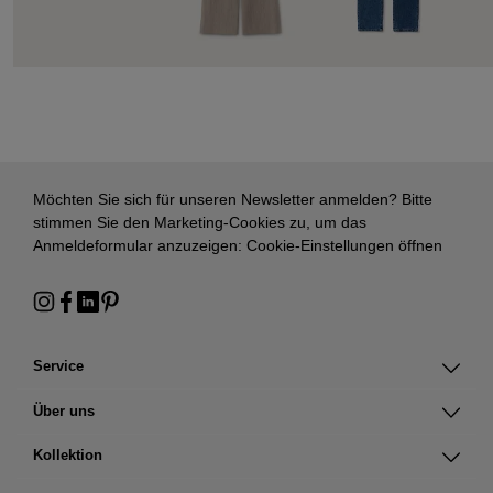
Möchten Sie sich für unseren Newsletter anmelden? Bitte
stimmen Sie den Marketing-Cookies zu, um das
Anmeldeformular anzuzeigen:
Cookie-Einstellungen öffnen
Service
Über uns
Kollektion