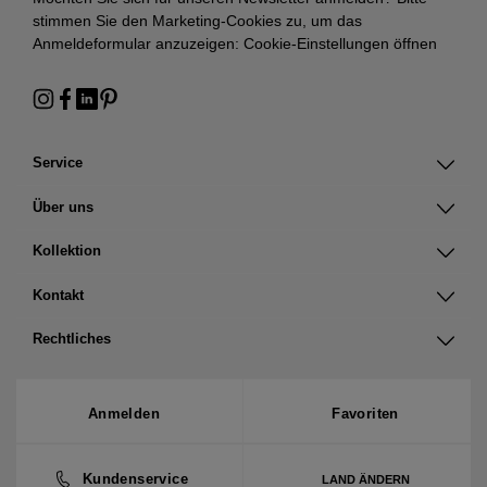
stimmen Sie den Marketing-Cookies zu, um das
Anmeldeformular anzuzeigen:
Cookie-Einstellungen öffnen
Service
Über uns
Kollektion
Kontakt
Rechtliches
Anmelden
Favoriten
Kundenservice
LAND ÄNDERN