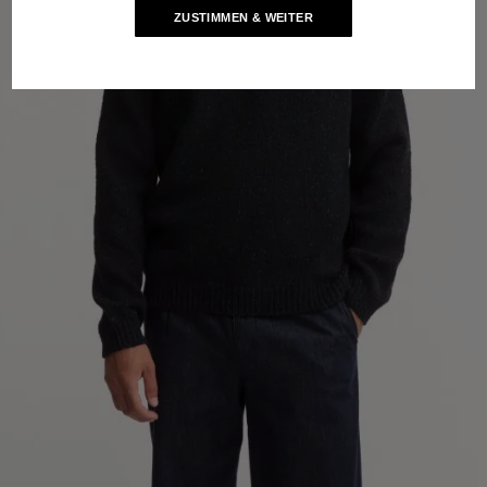
ZUSTIMMEN & WEITER