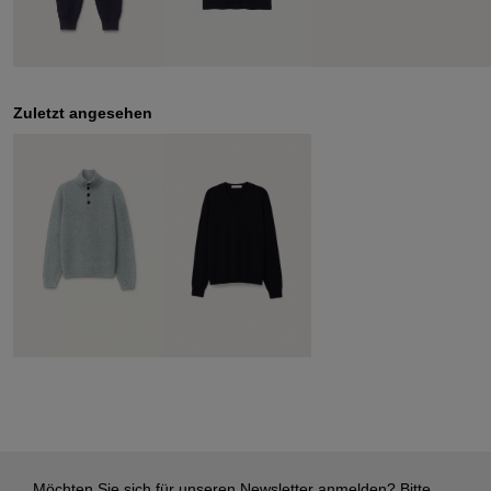
Zuletzt angesehen
Möchten Sie sich für unseren Newsletter anmelden? Bitte