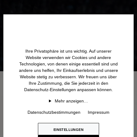
Ihre Privatsphäre ist uns wichtig. Auf unserer
Website verwenden wir Cookies und andere
Technologien, von denen einige essentiell sind und
andere uns helfen, Ihr Einkaufserlebnis und unsere
Website stetig zu verbessern. Wir freuen uns über
Ihre Zustimmung, die Sie jederzeit in den
Datenschutz-Einstellungen anpassen können.
Mehr anzeigen…
Datenschutzbestimmungen
Impressum
EINSTELLUNGEN