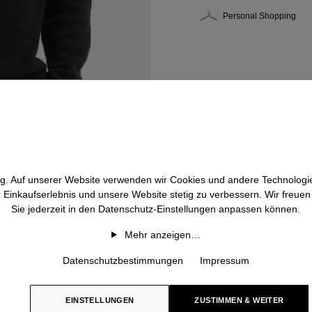
Personal Shopping
htig. Auf unserer Website verwenden wir Cookies und andere Technologie
r Einkaufserlebnis und unsere Website stetig zu verbessern. Wir freue
Sie jederzeit in den Datenschutz-Einstellungen anpassen können.
Mehr anzeigen…
Datenschutzbestimmungen
Impressum
EINSTELLUNGEN
ZUSTIMMEN & WEITER