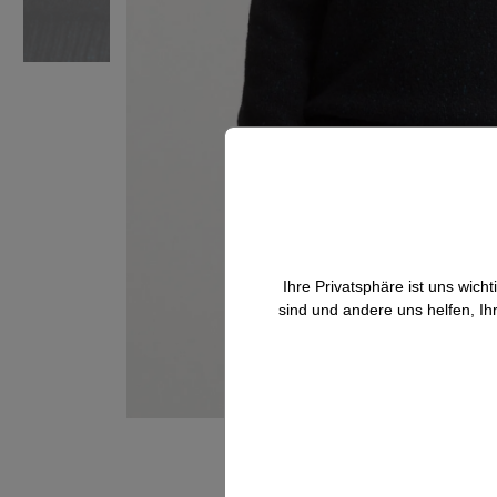
Ihre Privatsphäre ist uns wic
sind und andere uns helfen, Ih