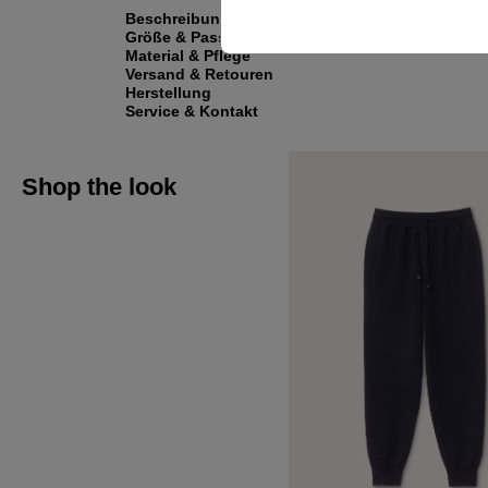
Beschreibung
Größe & Passform
Material & Pflege
Versand & Retouren
Herstellung
Service & Kontakt
Shop the look