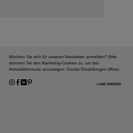
Möchten Sie sich für unseren Newsletter anmelden? Bitte
stimmen Sie den Marketing-Cookies zu, um das
Anmeldeformular anzuzeigen:
Cookie-Einstellungen öffnen
LAND ÄNDERN