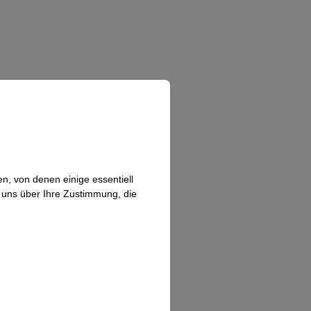
n, von denen einige essentiell
n uns über Ihre Zustimmung, die