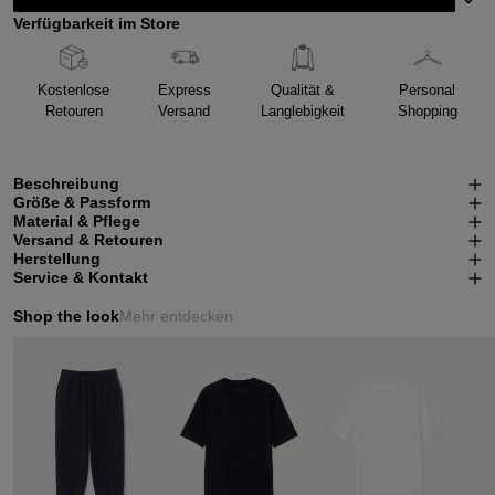
Verfügbarkeit im Store
Kostenlose
Express
Qualität &
Personal
Retouren
Versand
Langlebigkeit
Shopping
Beschreibung
Größe & Passform
Material & Pflege
Versand & Retouren
Herstellung
Service & Kontakt
Shop the look
Mehr entdecken