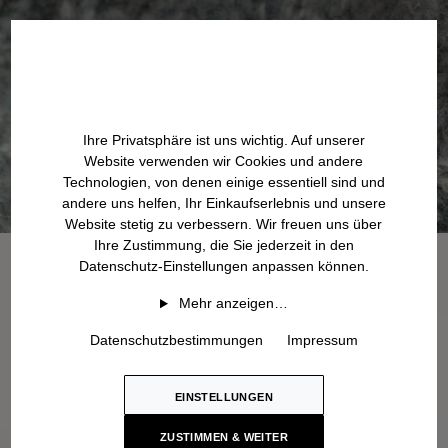
Ihre Privatsphäre ist uns wichtig. Auf unserer
Website verwenden wir Cookies und andere
Technologien, von denen einige essentiell sind und
andere uns helfen, Ihr Einkaufserlebnis und unsere
Website stetig zu verbessern. Wir freuen uns über
Ihre Zustimmung, die Sie jederzeit in den
Datenschutz-Einstellungen anpassen können.
Mehr anzeigen…
Datenschutzbestimmungen
Impressum
EINSTELLUNGEN
ZUSTIMMEN & WEITER