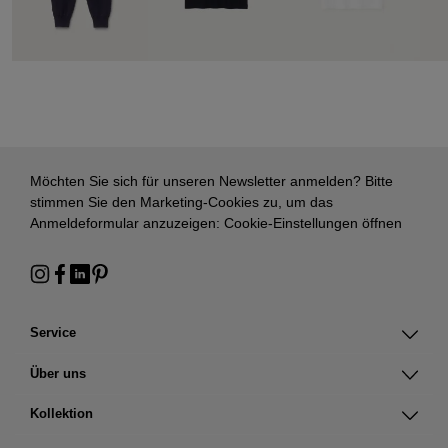
Möchten Sie sich für unseren Newsletter anmelden? Bitte
stimmen Sie den Marketing-Cookies zu, um das
Anmeldeformular anzuzeigen:
Cookie-Einstellungen öffnen
Service
Über uns
Kollektion