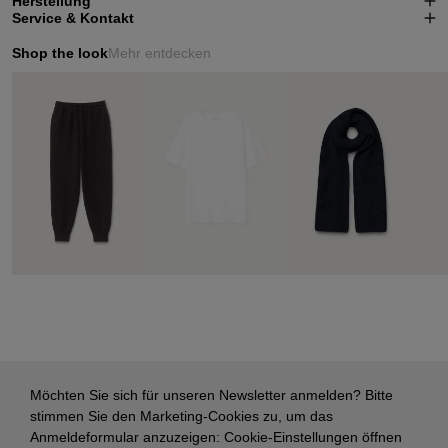
Herstellung
Service & Kontakt
Shop the look
Mehr entdecken
Möchten Sie sich für unseren Newsletter anmelden? Bitte
stimmen Sie den Marketing-Cookies zu, um das
Anmeldeformular anzuzeigen:
Cookie-Einstellungen öffnen