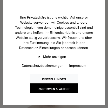
Ihre Privatsphäre ist uns wichtig. Auf unserer
Website verwenden wir Cookies und andere
Technologien, von denen einige essentiell sind und
andere uns helfen, Ihr Einkaufserlebnis und unsere
Website stetig zu verbessern. Wir freuen uns über
Ihre Zustimmung, die Sie jederzeit in den
Datenschutz-Einstellungen anpassen können.
Mehr anzeigen…
Datenschutzbestimmungen
Impressum
EINSTELLUNGEN
ZUSTIMMEN & WEITER