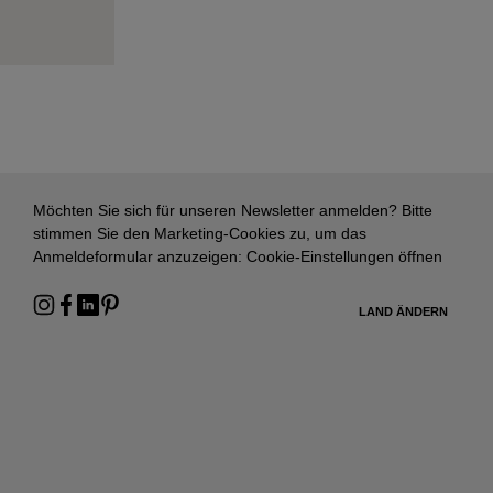
Möchten Sie sich für unseren Newsletter anmelden? Bitte
stimmen Sie den Marketing-Cookies zu, um das
Anmeldeformular anzuzeigen:
Cookie-Einstellungen öffnen
LAND ÄNDERN