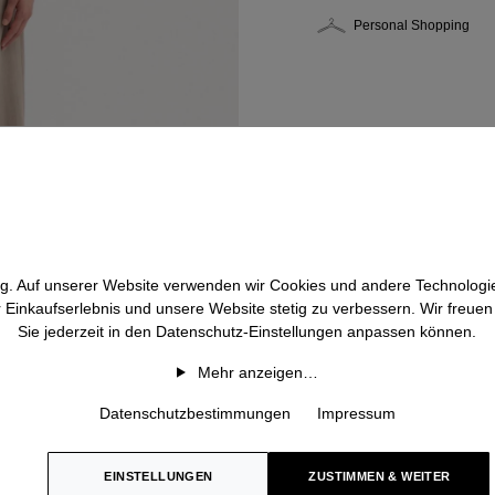
Personal Shopping
htig. Auf unserer Website verwenden wir Cookies und andere Technologie
r Einkaufserlebnis und unsere Website stetig zu verbessern. Wir freue
Sie jederzeit in den Datenschutz-Einstellungen anpassen können.
Mehr anzeigen…
Datenschutzbestimmungen
Impressum
EINSTELLUNGEN
ZUSTIMMEN & WEITER