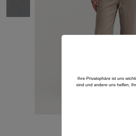
Ihre Privatsphäre ist uns wic
sind und andere uns helfen, Ih