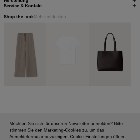
Herstellung
Service & Kontakt
Shop the look
Mehr entdecken
Möchten Sie sich für unseren Newsletter anmelden? Bitte
stimmen Sie den Marketing-Cookies zu, um das
Anmeldeformular anzuzeigen:
Cookie-Einstellungen öffnen