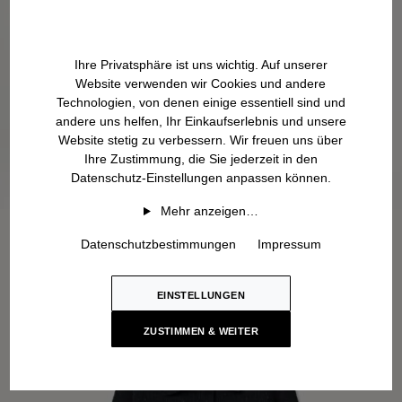
Ihre Privatsphäre ist uns wichtig. Auf unserer
Website verwenden wir Cookies und andere
Technologien, von denen einige essentiell sind und
andere uns helfen, Ihr Einkaufserlebnis und unsere
Website stetig zu verbessern. Wir freuen uns über
Ihre Zustimmung, die Sie jederzeit in den
Datenschutz-Einstellungen anpassen können.
Mehr anzeigen…
Datenschutzbestimmungen
Impressum
EINSTELLUNGEN
ZUSTIMMEN & WEITER