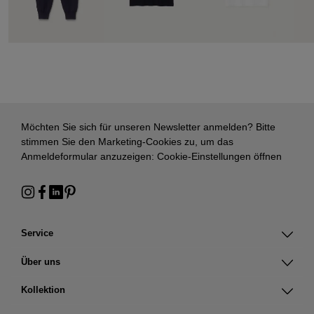
Möchten Sie sich für unseren Newsletter anmelden? Bitte
stimmen Sie den Marketing-Cookies zu, um das
Anmeldeformular anzuzeigen:
Cookie-Einstellungen öffnen
Service
Über uns
Kollektion