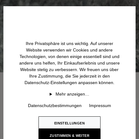
Ihre Privatsphäre ist uns wichtig. Auf unserer
Website verwenden wir Cookies und andere
Technologien, von denen einige essentiell sind und
andere uns helfen, Ihr Einkaufserlebnis und unsere
Website stetig zu verbessern. Wir freuen uns über
Ihre Zustimmung, die Sie jederzeit in den
Datenschutz-Einstellungen anpassen können.
Mehr anzeigen…
Datenschutzbestimmungen
Impressum
EINSTELLUNGEN
ZUSTIMMEN & WEITER