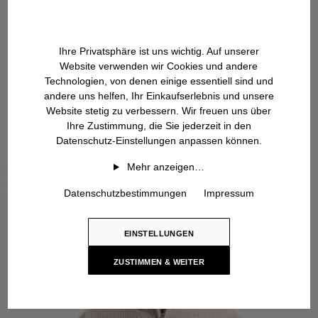
Ihre Privatsphäre ist uns wichtig. Auf unserer
Website verwenden wir Cookies und andere
Technologien, von denen einige essentiell sind und
andere uns helfen, Ihr Einkaufserlebnis und unsere
Website stetig zu verbessern. Wir freuen uns über
Ihre Zustimmung, die Sie jederzeit in den
Datenschutz-Einstellungen anpassen können.
Mehr anzeigen…
Datenschutzbestimmungen
Impressum
EINSTELLUNGEN
ZUSTIMMEN & WEITER