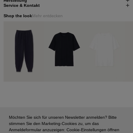
Herstellung
Service & Kontakt
Shop the look
Mehr entdecken
Möchten Sie sich für unseren Newsletter anmelden? Bitte
stimmen Sie den Marketing-Cookies zu, um das
Anmeldeformular anzuzeigen:
Cookie-Einstellungen öffnen