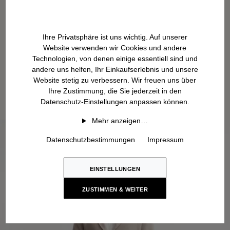
Ihre Privatsphäre ist uns wichtig. Auf unserer
Website verwenden wir Cookies und andere
Technologien, von denen einige essentiell sind und
andere uns helfen, Ihr Einkaufserlebnis und unsere
Website stetig zu verbessern. Wir freuen uns über
Ihre Zustimmung, die Sie jederzeit in den
Datenschutz-Einstellungen anpassen können.
Mehr anzeigen…
Datenschutzbestimmungen
Impressum
EINSTELLUNGEN
ZUSTIMMEN & WEITER