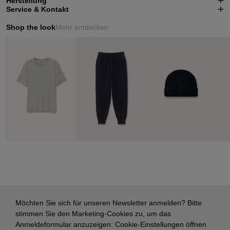
Herstellung
Service & Kontakt
Shop the look
Mehr entdecken
Möchten Sie sich für unseren Newsletter anmelden? Bitte
stimmen Sie den Marketing-Cookies zu, um das
Anmeldeformular anzuzeigen:
Cookie-Einstellungen öffnen