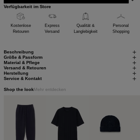
Verfügbarkeit im Store
Kostenlose
Express
Qualität &
Personal
Retouren
Versand
Langlebigkeit
Shopping
Beschreibung
Größe & Passform
Material & Pflege
Versand & Retouren
Herstellung
Service & Kontakt
Shop the look
Mehr entdecken