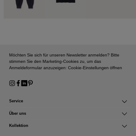
Möchten Sie sich für unseren Newsletter anmelden? Bitte
stimmen Sie den Marketing-Cookies zu, um das
Anmeldeformular anzuzeigen:
Cookie-Einstellungen öffnen
Service
Über uns
Kollektion