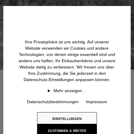
Ihre Privatsphäre ist uns wichtig. Auf unserer
Website verwenden wir Cookies und andere
Technologien, von denen einige essentiell sind und
andere uns helfen, Ihr Einkaufserlebnis und unsere
Website stetig zu verbessern. Wir freuen uns über
Ihre Zustimmung, die Sie jederzeit in den
Datenschutz-Einstellungen anpassen können.
Mehr anzeigen…
Datenschutzbestimmungen
Impressum
EINSTELLUNGEN
ZUSTIMMEN & WEITER